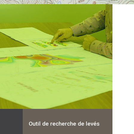
Outil de recherche de levés