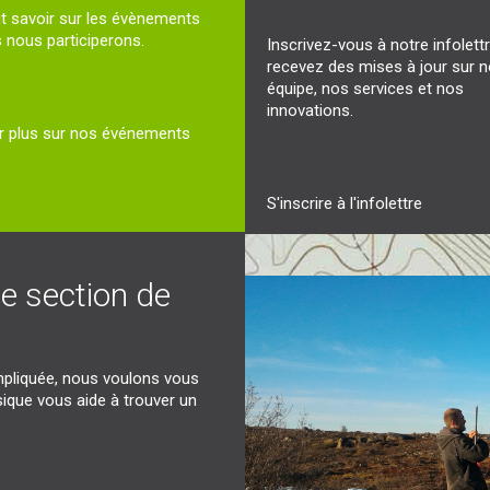
t savoir sur les évènements
 nous participerons.
Inscrivez-vous à notre infolettr
recevez des mises à jour sur n
équipe, nos services et nos
innovations.
r plus sur nos événements
S'inscrire à l'infolettre
e section de
pliquée, nous voulons vous
ysique vous aide à trouver un