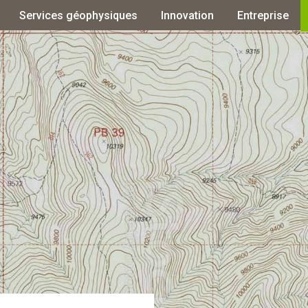
Services géophysiques
Innovation
Entreprise