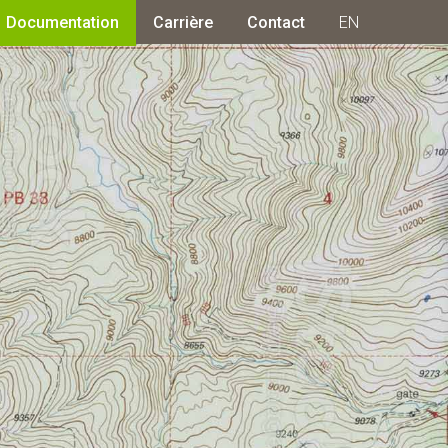
Documentation
Carrière
Contact
EN