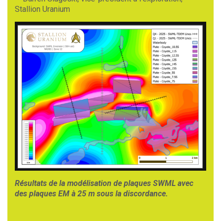
Stallion Uranium
Résultats de la modélisation de plaques SWML avec
des plaques EM à 25 m sous la discordance.