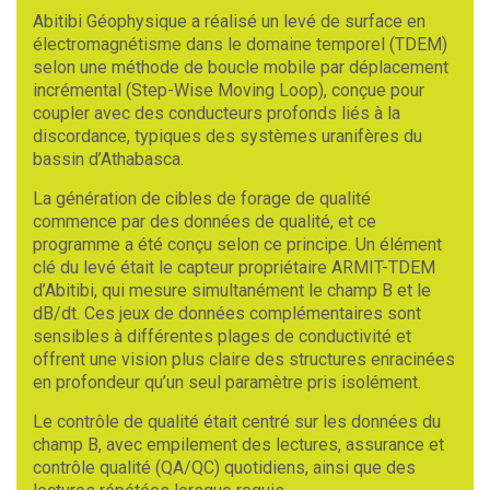
Abitibi Géophysique a réalisé un levé de surface en
électromagnétisme dans le domaine temporel (TDEM)
selon une méthode de boucle mobile par déplacement
incrémental (Step-Wise Moving Loop), conçue pour
coupler avec des conducteurs profonds liés à la
discordance, typiques des systèmes uranifères du
bassin d’Athabasca.
La génération de cibles de forage de qualité
commence par des données de qualité, et ce
programme a été conçu selon ce principe. Un élément
clé du levé était le capteur propriétaire ARMIT-TDEM
d’Abitibi, qui mesure simultanément le champ B et le
dB/dt. Ces jeux de données complémentaires sont
sensibles à différentes plages de conductivité et
offrent une vision plus claire des structures enracinées
en profondeur qu’un seul paramètre pris isolément.
Le contrôle de qualité était centré sur les données du
champ B, avec empilement des lectures, assurance et
contrôle qualité (QA/QC) quotidiens, ainsi que des