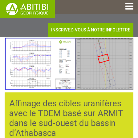
INSCRIVEZ-VOUS À NOTRE INFOLETTRE
Affinage des cibles uranifères
avec le TDEM basé sur ARMIT
dans le sud-ouest du bassin
d’Athabasca