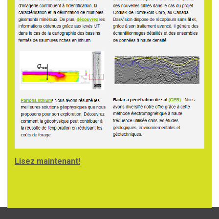
Lisez maintenant!