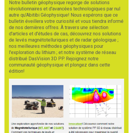
Notre bulletin géophysique regorge de solutions
révolutionnaires et d'avancées technologiques par nul
autre qu’Abitibi Géophysique! Nous espérons que ce
bulletin éveillera votre curiosité et vous tiendra informé
de nos dernières offres. À travers une sélection
d'articles et d'études de cas, découvrez nos solutions
de levés magnétotelluriques et de radar géologique ;
nos meilleures méthodes géophysiques pour
l'exploration du lithium ; et notre système de réseau
distribué DasVision 3D PP. Rejoignez notre
communauté géophysique et plongez dans cette
édition!