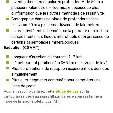
Investigation des structures profondes — de 50 m à
plusieurs kilomètres — fournissant beaucoup plus
d’information que les autres méthodes de résistivité.
Cartographie dans une plage de profondeur allant
d’environ 50 m à plusieurs dizaines de kilomètres.
La résistivité est influencée par la porosité des roches
ou sédiments, les fluides interstitiels et la présence de
certains assemblages minéralogiques.
Exécution (CSAMT)
Longueur d’injection du courant : 1–2 km
L’émetteur est positionné à 3–5 km de la zone de levé
Plusieurs stations de réception acquièrent les données
simultanément
Plusieurs segments combinés pour compléter une
ligne de profil
Pour en savoir plus, lisez cette
étude de cas
sur la
cartographie des saumures lithiumifères en bassin fermé à
l'aide de la magnétotellurique (MT).