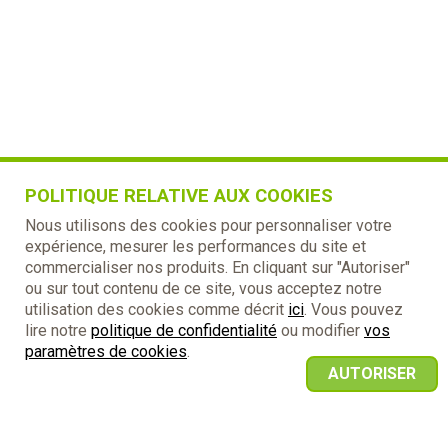
POLITIQUE RELATIVE AUX COOKIES
Nous utilisons des cookies pour personnaliser votre
expérience, mesurer les performances du site et
commercialiser nos produits. En cliquant sur "Autoriser"
ou sur tout contenu de ce site, vous acceptez notre
utilisation des cookies comme décrit
ici
. Vous pouvez
lire notre
politique de confidentialité
ou modifier
vos
paramètres de cookies
.
AUTORISER