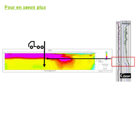
Pour en savoir plus