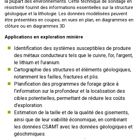
la plupart des environnements. Cette technique de sondage en
résistivité fournit des informations essentielles sur la structure
géologique et la lithologie. Les données modélisées peuvent
être présentées en coupes, en vues en plan, en diagrammes en
clôture ou en diagrammes 3D.
Applications en exploration minière
Identification des systèmes susceptibles de produire
des métaux conducteurs tels que le cuivre, l’or, l’argent,
le lithium et l’uranium.
Cartographie des structures et éléments géologiques,
notamment les failles, fractures et plis.
Planification des programmes de forage grâce à
l’information sur la profondeur et la localisation des
cibles potentielles, permettant de réduire les coûts
d’exploration.
Estimation de la taille et de la qualité des gisements,
ainsi que de leur viabilité économique, en combinant
les données CSAMT avec les données géologiques et
géochimiques.